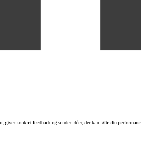
, giver konkret feedback og sender idéer, der kan løfte din performance.