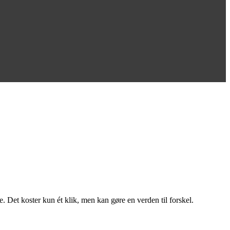
 Det koster kun ét klik, men kan gøre en verden til forskel.